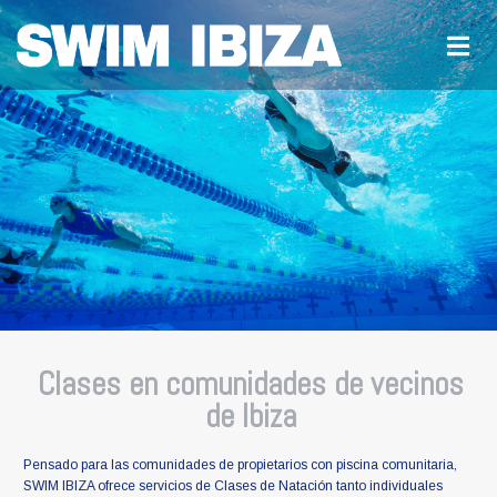
Clases en comunidades de vecinos de
Ibiza
Clases en comunidades de vecinos
de Ibiza
Pensado para las comunidades de propietarios con piscina comunitaria,
SWIM IBIZA ofrece servicios de Clases de Natación tanto individuales