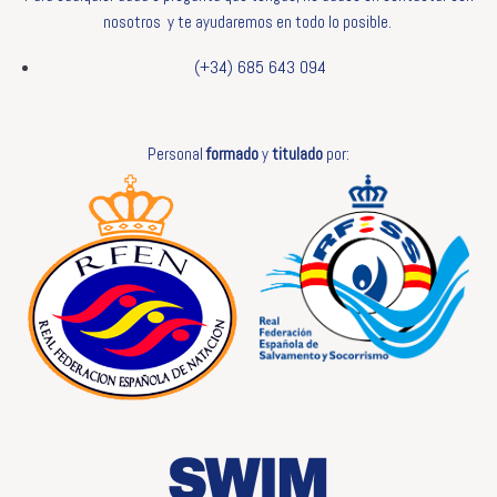
nosotros y te ayudaremos en todo lo posible.
(+34) 685 643 094
Personal
formado
y
titulado
por: