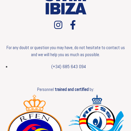
For any doubt or question you may have, do not hesitate to contact us
and we will help you as much as possible.
(+34) 685 643 094
Personnel
trained and certified
by: