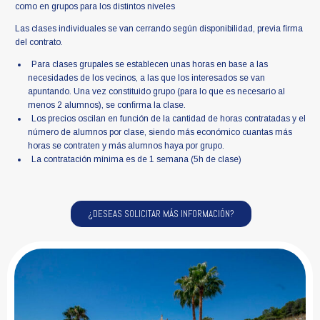
como en grupos para los distintos niveles
Las clases individuales se van cerrando según disponibilidad, previa ﬁrma
del contrato.
Para clases grupales se establecen unas horas en base a las
necesidades de los vecinos, a las que los interesados se van
apuntando. Una vez constituido grupo (para lo que es necesario al
menos 2 alumnos), se conﬁrma la clase.
Los precios oscilan en función de la cantidad de horas contratadas y el
número de alumnos por clase, siendo más económico cuantas más
horas se contraten y más alumnos haya por grupo.
La contratación mínima es de 1 semana (5h de clase)
¿DESEAS SOLICITAR MÁS INFORMACIÓN?